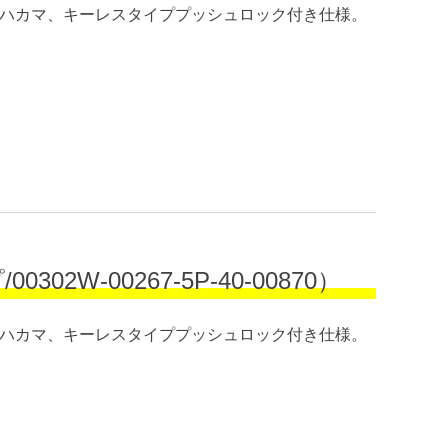
）。ハカマ、キーレスタイププッシュロック付き仕様。
-00267-5P-40-00870）
）。ハカマ、キーレスタイププッシュロック付き仕様。