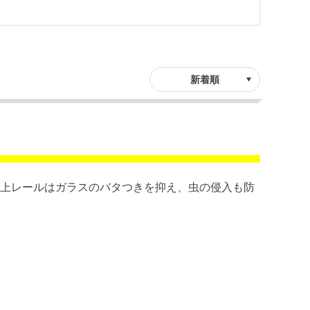
。上レールはガラスのバタつきを抑え、虫の侵入も防