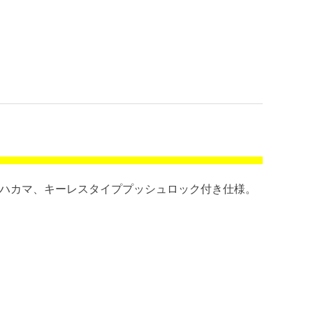
）。ハカマ、キーレスタイププッシュロック付き仕様。