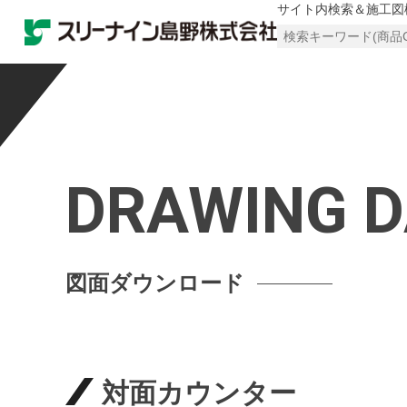
サイト内検索＆施工図
DRAWING D
図面ダウンロード
対面カウンター