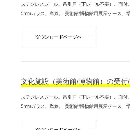
ステンレスレール。吊引戸（下レール不要）、面付。
5mmガラス。単線。 美術館/博物館用展示ケース、学校
ダウンロードページへ
文化施設（美術館/博物館）の受付/守衛室
ステンレスレール。吊引戸（下レール不要）、面付。
5mmガラス。単線。 美術館/博物館用展示ケース、学校
ダウンロードページへ