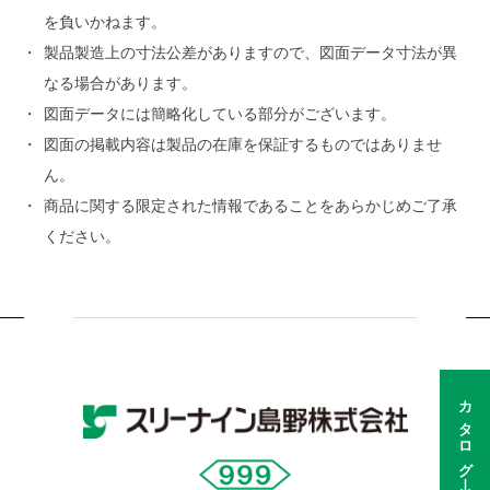
を負いかねます。
製品製造上の寸法公差がありますので、図面データ寸法が異
なる場合があります。
図面データには簡略化している部分がございます。
図面の掲載内容は製品の在庫を保証するものではありませ
ん。
商品に関する限定された情報であることをあらかじめご了承
ください。
カタログ