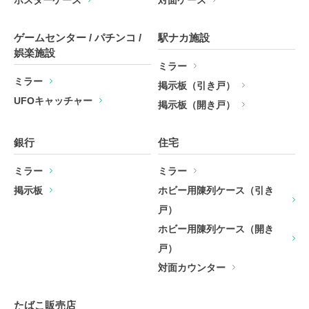
ゲームセンター / パチンコ /
駅ナカ施設
娯楽施設
ミラー
ミラー
掲示板（引き戸）
UFOキャッチャー
掲示板（開き戸）
銀行
住宅
ミラー
ミラー
掲示板
ホビー用陳列ケース（引き
戸）
ホビー用陳列ケース（開き
戸）
対面カウンター
たばこ販売店