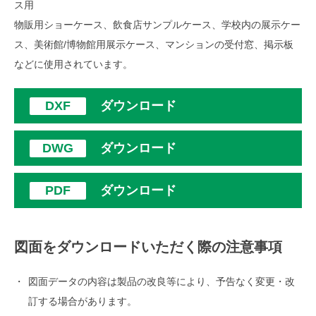
ス用
物販用ショーケース、飲食店サンプルケース、学校内の展示ケー
ス、美術館/博物館用展示ケース、マンションの受付窓、掲示板
などに使用されています。
ダウンロード
ダウンロード
ダウンロード
図面をダウンロードいただく際の注意事項
図面データの内容は製品の改良等により、予告なく変更・改
訂する場合があります。