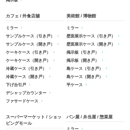
カフェ / 外食店舖
美術館 / 博物館
ミラー
ミラー
サンプルケース（引き戸）
壁面展示ケース（引き戸）
サンプルケース（開き戸）
壁面展示ケース（開き戸）
ケーキケース（引き戸）
掲示板（引き戸）
ケーキケース（開き戸）
掲示板（開き戸）
冷蔵ケース（引き戸）
島ケース（引き戸）
冷蔵ケース（開き戸）
島ケース（開き戸）
下げ台引戸
平ケース
デシャップカウンター
ファサードケース
スーパーマーケット / ショッ
パン屋 / 弁当屋 / 惣菜屋
ピングモール
ミラー