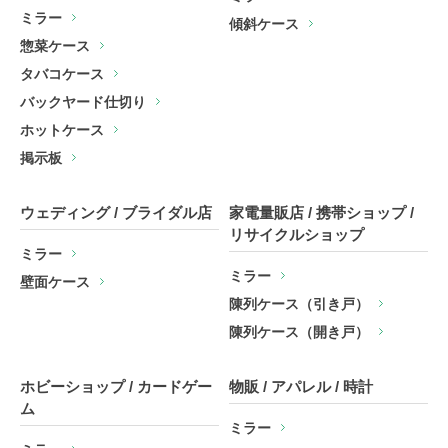
ミラー
傾斜ケース
惣菜ケース
タバコケース
バックヤード仕切り
ホットケース
掲示板
ウェディング / ブライダル店
家電量販店 / 携帯ショップ /
リサイクルショップ
ミラー
ミラー
壁面ケース
陳列ケース（引き戸）
陳列ケース（開き戸）
ホビーショップ / カードゲー
物販 / アパレル / 時計
ム
ミラー