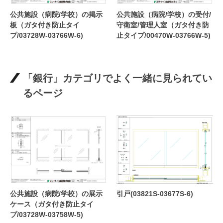
公共施設（病院/学校）の掲示
公共施設（病院/学校）の受付/
板（ガタ付き防止タイ
守衛室/管理人室（ガタ付き防
プ/03728W-03766W-6)
止タイプ/00470W-03766W-5)
「銀行」カテゴリでよく一緒に見られてい
るページ
公共施設（病院/学校）の展示
引戸(03821S-03677S-6)
ケース（ガタ付き防止タイ
プ/03728W-03758W-5)