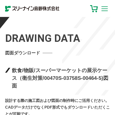
DRAWING DATA
図面ダウンロード
飲食/物販/スーパーマーケットの展示ケー
ス（衛生対策/00470S-03758S-00464-5)図
面
設計する際の施工図および図面の制作時にご活用ください。
CADデータだけでなくPDF形式でもダウンロードいただくこ
とが可能です。