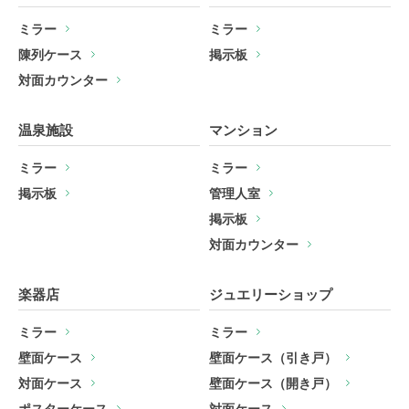
ミラー
ミラー
陳列ケース
掲示板
対面カウンター
温泉施設
マンション
ミラー
ミラー
掲示板
管理人室
掲示板
対面カウンター
楽器店
ジュエリーショップ
ミラー
ミラー
壁面ケース
壁面ケース（引き戸）
対面ケース
壁面ケース（開き戸）
ポスターケース
対面ケース