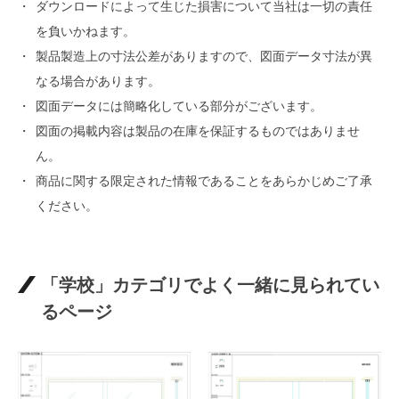
ダウンロードによって生じた損害について当社は一切の責任
を負いかねます。
製品製造上の寸法公差がありますので、図面データ寸法が異
なる場合があります。
図面データには簡略化している部分がございます。
図面の掲載内容は製品の在庫を保証するものではありませ
ん。
商品に関する限定された情報であることをあらかじめご了承
ください。
「学校」カテゴリでよく一緒に見られてい
るページ