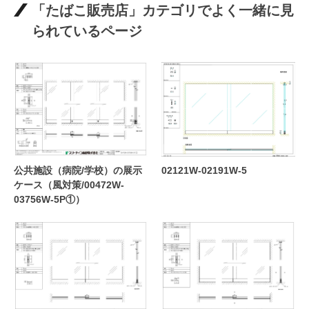
「たばこ販売店」カテゴリでよく一緒に見
られているページ
公共施設（病院/学校）の展示
02121W-02191W-5
ケース（風対策/00472W-
03756W-5P①）