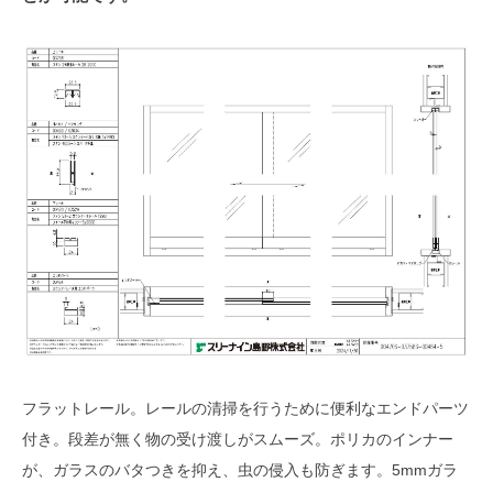
フラットレール。レールの清掃を行うために便利なエンドパーツ
付き。段差が無く物の受け渡しがスムーズ。ポリカのインナー
が、ガラスのバタつきを抑え、虫の侵入も防ぎます。5mmガラ