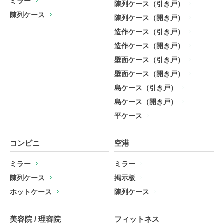
ミラー
陳列ケース（引き戸）
陳列ケース
陳列ケース（開き戸）
造作ケース（引き戸）
造作ケース（開き戸）
壁面ケース（引き戸）
壁面ケース（開き戸）
島ケース（引き戸）
島ケース（開き戸）
平ケース
コンビニ
空港
ミラー
ミラー
陳列ケース
掲示板
ホットケース
陳列ケース
美容院 / 理容院
フィットネス