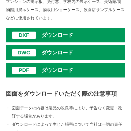
マンションの掲示板、受付窓、学校内の展示ケース、美術館/博
物館用展示ケース、物販用ショーケース、飲食店サンプルケース
などに使用されています。
ダウンロード
ダウンロード
ダウンロード
図面をダウンロードいただく際の注意事項
図面データの内容は製品の改良等により、予告なく変更・改
訂する場合があります。
ダウンロードによって生じた損害について当社は一切の責任