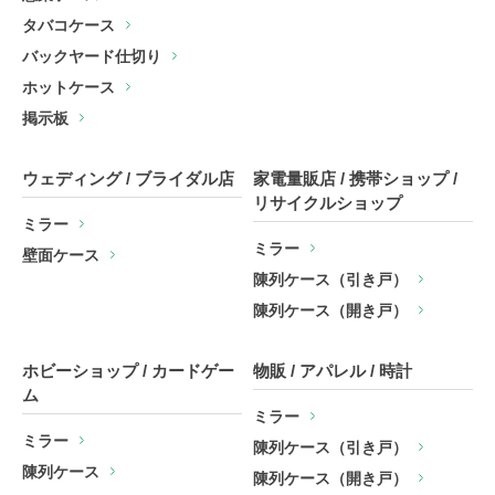
タバコケース
バックヤード仕切り
ホットケース
掲示板
ウェディング / ブライダル店
家電量販店 / 携帯ショップ /
リサイクルショップ
ミラー
ミラー
壁面ケース
陳列ケース（引き戸）
陳列ケース（開き戸）
ホビーショップ / カードゲー
物販 / アパレル / 時計
ム
ミラー
ミラー
陳列ケース（引き戸）
陳列ケース
陳列ケース（開き戸）