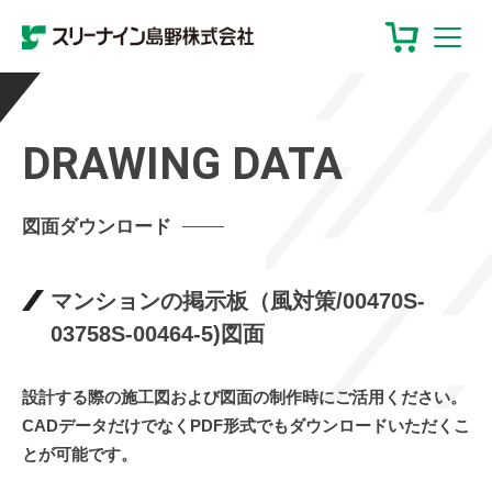
DRAWING DATA
図面ダウンロード
マンションの掲示板（風対策/00470S-
03758S-00464-5)図面
設計する際の施工図および図面の制作時にご活用ください。
CADデータだけでなくPDF形式でもダウンロードいただくこ
とが可能です。