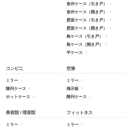
造作ケース（引き戸）
造作ケース（開き戸）
壁面ケース（引き戸）
壁面ケース（開き戸）
島ケース（引き戸）
島ケース（開き戸）
平ケース
コンビニ
空港
ミラー
ミラー
陳列ケース
掲示板
ホットケース
陳列ケース
美容院 / 理容院
フィットネス
ミラー
ミラー