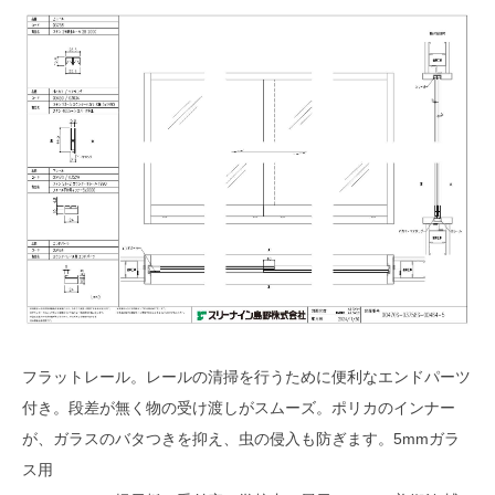
フラットレール。レールの清掃を行うために便利なエンドパーツ
付き。段差が無く物の受け渡しがスムーズ。ポリカのインナー
が、ガラスのバタつきを抑え、虫の侵入も防ぎます。5mmガラ
ス用