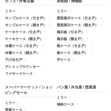
カフェ / 外食店舖
美術館 / 博物館
ミラー
ミラー
サンプルケース（引き戸）
壁面展示ケース（引き戸）
サンプルケース（開き戸）
壁面展示ケース（開き戸）
ケーキケース（引き戸）
掲示板（引き戸）
ケーキケース（開き戸）
掲示板（開き戸）
冷蔵ケース（引き戸）
島ケース（引き戸）
冷蔵ケース（開き戸）
島ケース（開き戸）
下げ台引戸
平ケース
デシャップカウンター
ファサードケース
スーパーマーケット / ショッ
パン屋 / 弁当屋 / 惣菜屋
ピングモール
ミラー
ミラー
傾斜ケース
惣菜ケース