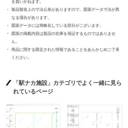
を負いかねます。
製品製造上の寸法公差がありますので、図面データ寸法が異
なる場合があります。
図面データには簡略化している部分がございます。
図面の掲載内容は製品の在庫を保証するものではありませ
ん。
商品に関する限定された情報であることをあらかじめご了承
ください。
「駅ナカ施設」カテゴリでよく一緒に見ら
れているページ