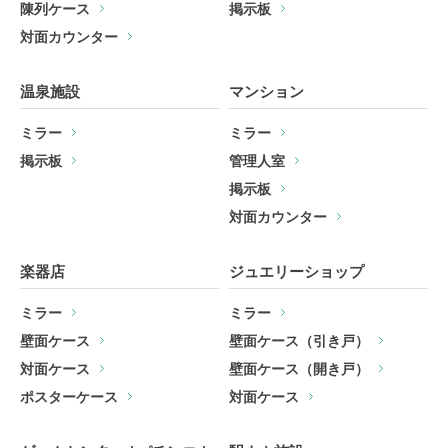
陳列ケース
掲示板
対面カウンター
温泉施設
マンション
ミラー
ミラー
掲示板
管理人室
掲示板
対面カウンター
楽器店
ジュエリーショップ
ミラー
ミラー
壁面ケース
壁面ケース（引き戸）
対面ケース
壁面ケース（開き戸）
ポスターケース
対面ケース