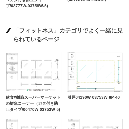
プ/03777W-03758W-5)
「フィットネス」カテゴリでよく一緒に見
られているページ
飲食/物販/スーパーマーケット
引戸04190W-03753W-6P-40
の鮮魚コーナー（ガタ付き防
止タイプ/00470W-03753W-5)