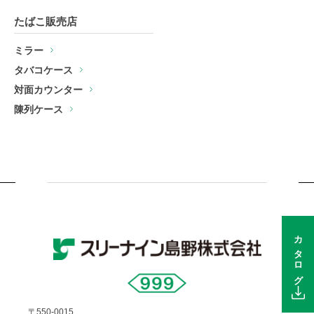
たばこ販売店
ミラー
タバコケース
対面カウンター
陳列ケース
カタログ
〒550-0015