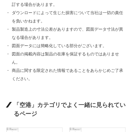
訂する場合があります。
ダウンロードによって生じた損害について当社は一切の責任
を負いかねます。
製品製造上の寸法公差がありますので、図面データ寸法が異
なる場合があります。
図面データには簡略化している部分がございます。
図面の掲載内容は製品の在庫を保証するものではありませ
ん。
商品に関する限定された情報であることをあらかじめご了承
ください。
「空港」カテゴリでよく一緒に見られてい
るページ