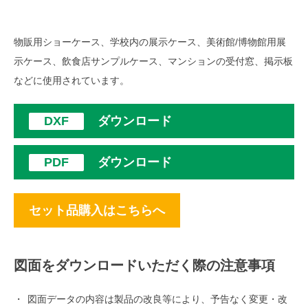
物販用ショーケース、学校内の展示ケース、美術館/博物館用展
示ケース、飲食店サンプルケース、マンションの受付窓、掲示板
などに使用されています。
ダウンロード
ダウンロード
セット品購入はこちらへ
図面をダウンロードいただく際の注意事項
図面データの内容は製品の改良等により、予告なく変更・改