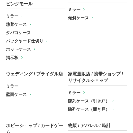
ピングモール
ミラー
ミラー
傾斜ケース
惣菜ケース
タバコケース
バックヤード仕切り
ホットケース
掲示板
ウェディング / ブライダル店
家電量販店 / 携帯ショップ /
リサイクルショップ
ミラー
ミラー
壁面ケース
陳列ケース（引き戸）
陳列ケース（開き戸）
ホビーショップ / カードゲー
物販 / アパレル / 時計
ム