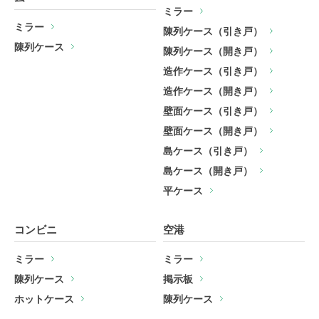
ミラー
ミラー
陳列ケース（引き戸）
陳列ケース
陳列ケース（開き戸）
造作ケース（引き戸）
造作ケース（開き戸）
壁面ケース（引き戸）
壁面ケース（開き戸）
島ケース（引き戸）
島ケース（開き戸）
平ケース
コンビニ
空港
ミラー
ミラー
陳列ケース
掲示板
ホットケース
陳列ケース