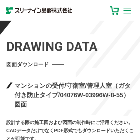
DRAWING DATA
図面ダウンロード
マンションの受付/守衛室/管理人室（ガタ
付き防止タイプ/04076W-03996W-8-55）
図面
設計する際の施工図および図面の制作時にご活用ください。
CADデータだけでなくPDF形式でもダウンロードいただくこ
とが可能です。