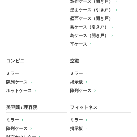
造作ケース（開き戸）
壁面ケース（引き戸）
壁面ケース（開き戸）
島ケース（引き戸）
島ケース（開き戸）
平ケース
コンビニ
空港
ミラー
ミラー
陳列ケース
掲示板
ホットケース
陳列ケース
美容院 / 理容院
フィットネス
ミラー
ミラー
陳列ケース
掲示板