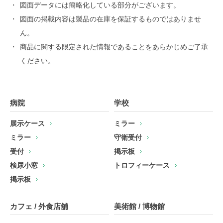
図面データには簡略化している部分がございます。
図面の掲載内容は製品の在庫を保証するものではありませ
ん。
商品に関する限定された情報であることをあらかじめご了承
ください。
病院
学校
展示ケース
ミラー
ミラー
守衛受付
受付
掲示板
検尿小窓
トロフィーケース
掲示板
カフェ / 外食店舖
美術館 / 博物館