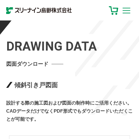
DRAWING DATA
図面ダウンロード
傾斜引き戸図面
設計する際の施工図および図面の制作時にご活用ください。
CADデータだけでなくPDF形式でもダウンロードいただくこ
とが可能です。