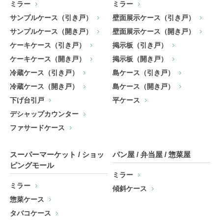
ミラー
ミラー
サンプルケース（引き戸）
壁面展示ケース（引き戸）
サンプルケース（開き戸）
壁面展示ケース（開き戸）
ケーキケース（引き戸）
掲示板（引き戸）
ケーキケース（開き戸）
掲示板（開き戸）
冷蔵ケース（引き戸）
島ケース（引き戸）
冷蔵ケース（開き戸）
島ケース（開き戸）
下げ台引戸
平ケース
デシャップカウンター
ファサードケース
スーパーマーケット / ショッ
パン屋 / 弁当屋 / 惣菜屋
ピングモール
ミラー
ミラー
傾斜ケース
惣菜ケース
タバコケース