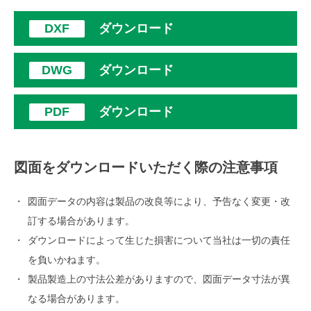
ダウンロード
ダウンロード
ダウンロード
図面をダウンロードいただく際の注意事項
図面データの内容は製品の改良等により、予告なく変更・改
訂する場合があります。
ダウンロードによって生じた損害について当社は一切の責任
を負いかねます。
製品製造上の寸法公差がありますので、図面データ寸法が異
なる場合があります。