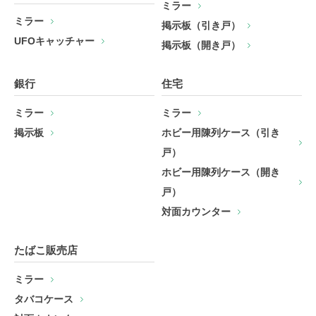
ミラー
ミラー
掲示板（引き戸）
UFOキャッチャー
掲示板（開き戸）
銀行
住宅
ミラー
ミラー
掲示板
ホビー用陳列ケース（引き
戸）
ホビー用陳列ケース（開き
戸）
対面カウンター
たばこ販売店
ミラー
タバコケース