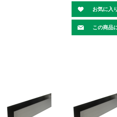
お気に入
この商品