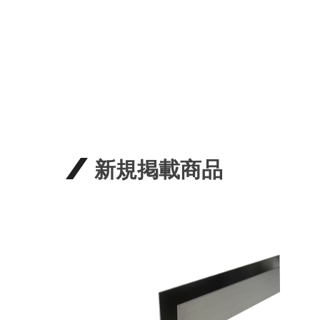
新規掲載商品