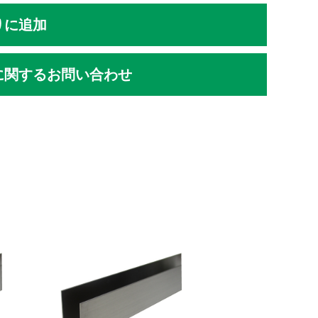
りに追加
に関するお問い合わせ