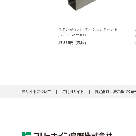
ステン 硝子パーテーションチャンネ
ル HL 3522x3000
17,325円（税込）
当サイトについて
ご利用ガイド
特定商取引法に基づく表