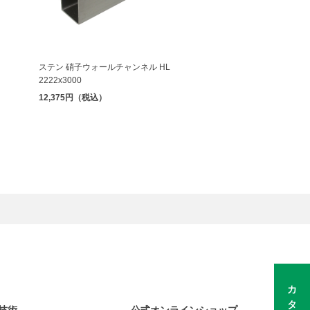
ステン 硝子ウォールチャンネル HL
2222x3000
12,375円（税込）
カタログ