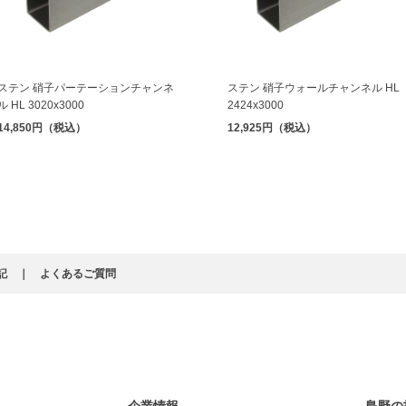
ステン 硝子パーテーションチャンネ
ステン 硝子ウォールチャンネル HL
ル HL 3020x3000
2424x3000
14,850円（税込）
12,925円（税込）
記
よくあるご質問