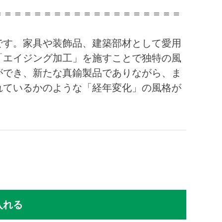
＝＝＝＝＝＝＝＝＝＝＝＝＝＝＝＝＝＝＝
です。家具や装飾品、建築部材として愛用
「エイジング加工」を施すことで独特の風
ができ、新たな真鍮製品でありながら、ま
れているかのような「経年変化」の風格が
入れる