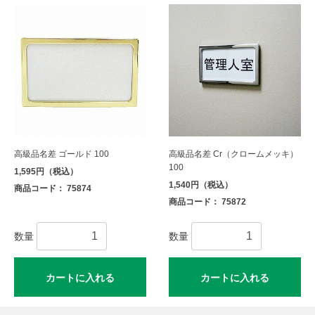
高級品名差 ゴールド 100
高級品名差 Cr（クロームメッキ）
100
1,595円（税込）
1,540円（税込）
商品コード： 75874
商品コード： 75872
数量
数量
カートに入れる
カートに入れる