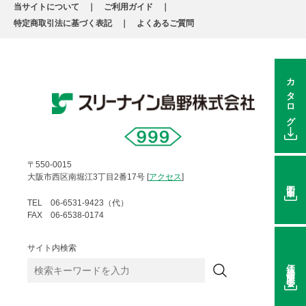
当サイトについて
ご利用ガイド
特定商取引法に基づく表記
よくあるご質問
カタログ
〒550-0015
大阪市西区南堀江3丁目2番17号 [
アクセス
]
図面
TEL 06-6531-9423（代）
FAX 06-6538-0174
サイト内検索
価格在庫照会