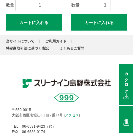
数量
数量
カートに入れる
カートに入れる
当サイトについて
ご利用ガイド
特定商取引法に基づく表記
よくあるご質問
カタログ
〒550-0015
大阪市西区南堀江3丁目2番17号 [
アクセス
]
図面
TEL 06-6531-9423（代）
FAX 06-6538-0174