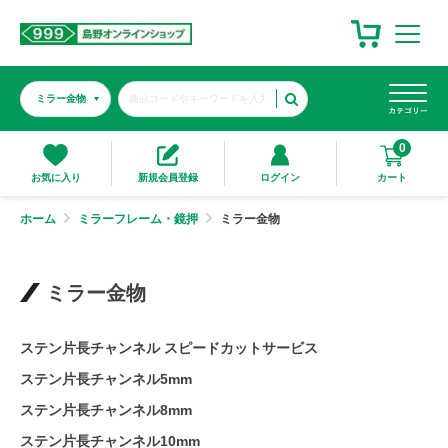
0
カート
お気に入り
新規会員登録
ログイン
ホーム
ミラーフレーム・鏡押
ミラー金物
ミラー金物
ステン片長チャンネル スピードカットサービス
ステン片長チャンネル5mm
ステン片長チャンネル8mm
ステン片長チャンネル10mm