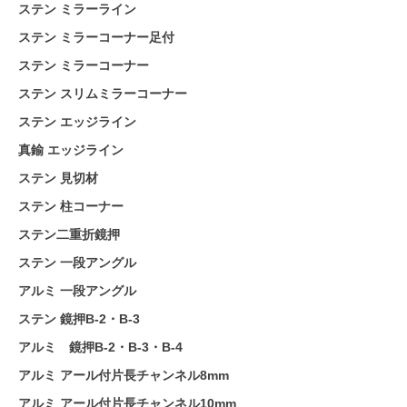
ステン ミラーライン
ステン ミラーコーナー足付
ステン ミラーコーナー
ステン スリムミラーコーナー
ステン エッジライン
真鍮 エッジライン
ステン 見切材
ステン 柱コーナー
ステン二重折鏡押
ステン 一段アングル
アルミ 一段アングル
ステン 鏡押B-2・B-3
アルミ 鏡押B-2・B-3・B-4
アルミ アール付片長チャンネル8mm
アルミ アール付片長チャンネル10mm