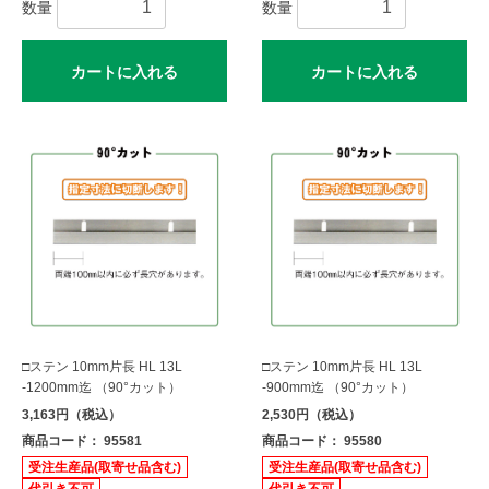
数量
数量
カートに入れる
カートに入れる
□ステン 10mm片長 HL 13L
□ステン 10mm片長 HL 13L
-1200mm迄 （90°カット）
-900mm迄 （90°カット）
3,163円（税込）
2,530円（税込）
商品コード： 95581
商品コード： 95580
受注生産品(取寄せ品含む)
受注生産品(取寄せ品含む)