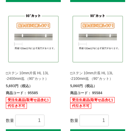
□ステン 10mm片長 HL 13L
□ステン 10mm片長 HL 13L
-2400mm迄 （90°カット）
-2100mm迄 （90°カット）
5,693円（税込）
5,060円（税込）
商品コード： 95585
商品コード： 95584
受注生産品(取寄せ品含む)
受注生産品(取寄せ品含む)
代引き不可
代引き不可
数量
数量