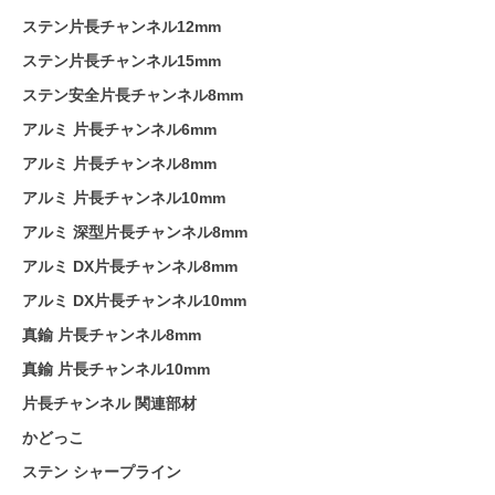
ステン片長チャンネル12mm
ステン片長チャンネル15mm
ステン安全片長チャンネル8mm
アルミ 片長チャンネル6mm
アルミ 片長チャンネル8mm
アルミ 片長チャンネル10mm
アルミ 深型片長チャンネル8mm
アルミ DX片長チャンネル8mm
アルミ DX片長チャンネル10mm
真鍮 片長チャンネル8mm
真鍮 片長チャンネル10mm
片長チャンネル 関連部材
かどっこ
ステン シャープライン