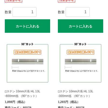
代引き不可
代引き不可
数量
数量
カートに入れる
カートに入れる
□ステン 10mm片長 HL 13L
□ステン 10mm片長 HL 13L
-600mm迄 （90°カット）
-300mm迄 （90°カット）
1,898円（税込）
1,265円（税込）
商品コード： 95579
商品コード： 95578