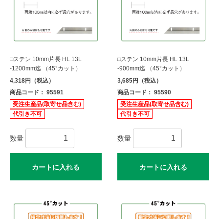
□ステン 10mm片長 HL 13L
□ステン 10mm片長 HL 13L
-1200mm迄 （45°カット）
-900mm迄 （45°カット）
4,318円（税込）
3,685円（税込）
商品コード： 95591
商品コード： 95590
受注生産品(取寄せ品含む)
受注生産品(取寄せ品含む)
代引き不可
代引き不可
数量
数量
カートに入れる
カートに入れる