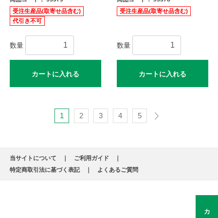
受注生産品(取寄せ品含む)
受注生産品(取寄せ品含む)
代引き不可
数量
数量
カートに入れる
カートに入れる
1
2
3
4
5
当サイトについて
ご利用ガイド
特定商取引法に基づく表記
よくあるご質問