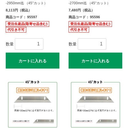
-2950mm迄 （45°カット）
-2700mm迄 （45°カット）
8,113円（税込）
7,480円（税込）
商品コード： 95597
商品コード： 95596
受注生産品(取寄せ品含む)
受注生産品(取寄せ品含む)
代引き不可
代引き不可
数量
数量
カートに入れる
カートに入れる