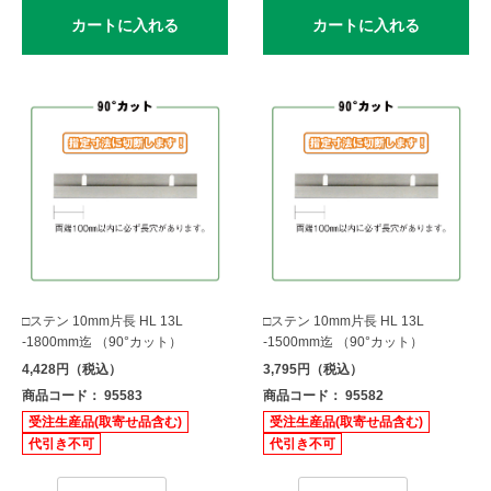
カートに入れる
カートに入れる
□ステン 10mm片長 HL 13L
□ステン 10mm片長 HL 13L
-1800mm迄 （90°カット）
-1500mm迄 （90°カット）
4,428円（税込）
3,795円（税込）
商品コード： 95583
商品コード： 95582
受注生産品(取寄せ品含む)
受注生産品(取寄せ品含む)
代引き不可
代引き不可