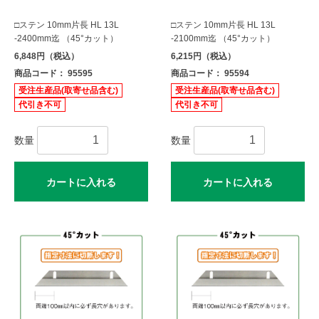
□ステン 10mm片長 HL 13L
□ステン 10mm片長 HL 13L
-2400mm迄 （45°カット）
-2100mm迄 （45°カット）
6,848円（税込）
6,215円（税込）
商品コード： 95595
商品コード： 95594
受注生産品(取寄せ品含む)
受注生産品(取寄せ品含む)
代引き不可
代引き不可
数量
数量
カートに入れる
カートに入れる