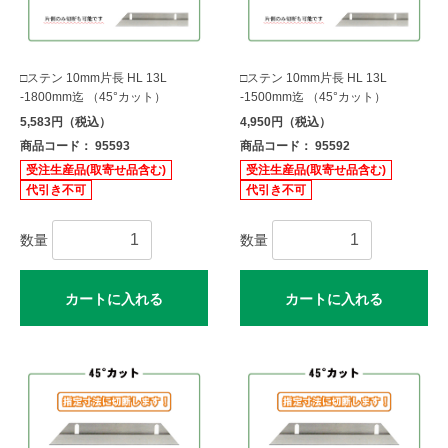
□ステン 10mm片長 HL 13L
□ステン 10mm片長 HL 13L
-1800mm迄 （45°カット）
-1500mm迄 （45°カット）
5,583円（税込）
4,950円（税込）
商品コード： 95593
商品コード： 95592
受注生産品(取寄せ品含む)
受注生産品(取寄せ品含む)
代引き不可
代引き不可
数量
数量
カートに入れる
カートに入れる