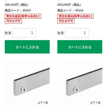
326,150円（税込）
255,200円（税込）
商品コード： 00167
商品コード： 00161
受注生産品(取寄せ品含む)
受注生産品(取寄せ品含む)
代引き不可
代引き不可
数量
数量
カートに入れる
カートに入れる