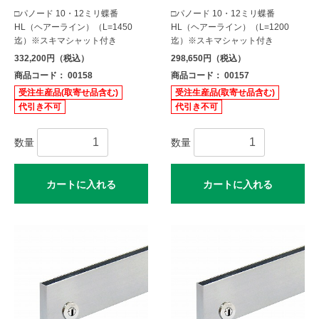
□パノード 10・12ミリ蝶番
□パノード 10・12ミリ蝶番
HL（ヘアーライン）（L=1450
HL（ヘアーライン）（L=1200
迄）※スキマシャット付き
迄）※スキマシャット付き
332,200円（税込）
298,650円（税込）
商品コード： 00158
商品コード： 00157
受注生産品(取寄せ品含む)
受注生産品(取寄せ品含む)
代引き不可
代引き不可
数量
数量
カートに入れる
カートに入れる