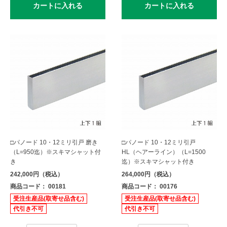
カートに入れる
カートに入れる
□パノード 10・12ミリ引戸 磨き
□パノード 10・12ミリ引戸
（L=950迄）※スキマシャット付
HL（ヘアーライン）（L=1500
き
迄）※スキマシャット付き
242,000円（税込）
264,000円（税込）
商品コード： 00181
商品コード： 00176
受注生産品(取寄せ品含む)
受注生産品(取寄せ品含む)
代引き不可
代引き不可