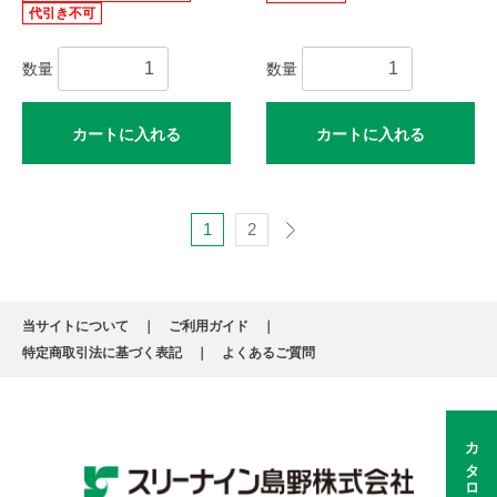
代引き不可
数量
数量
カートに入れる
カートに入れる
1
2
当サイトについて
ご利用ガイド
特定商取引法に基づく表記
よくあるご質問
カタログ