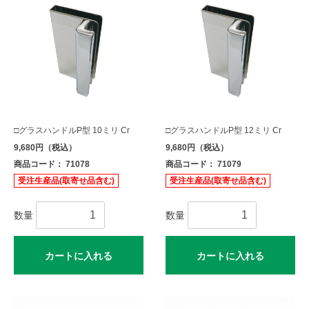
□グラスハンドルP型 10ミリ Cr
□グラスハンドルP型 12ミリ Cr
9,680円（税込）
9,680円（税込）
商品コード： 71078
商品コード： 71079
受注生産品(取寄せ品含む)
受注生産品(取寄せ品含む)
数量
数量
カートに入れる
カートに入れる