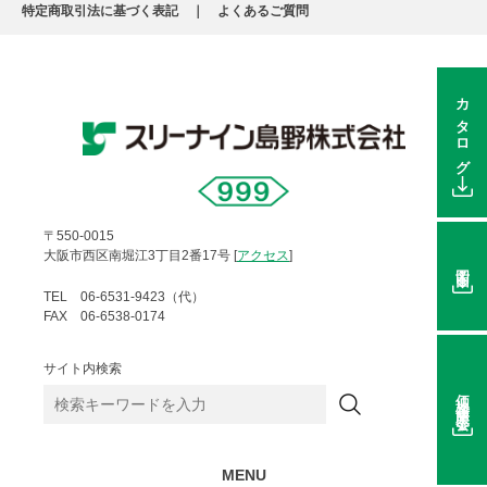
特定商取引法に基づく表記
よくあるご質問
カタログ
〒550-0015
大阪市西区南堀江3丁目2番17号 [
アクセス
]
図面
TEL 06-6531-9423（代）
FAX 06-6538-0174
サイト内検索
価格在庫照会
MENU