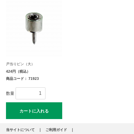
戸当りピン（大）
424円（税込）
商品コード： 71923
数量
カートに入れる
当サイトについて
ご利用ガイド