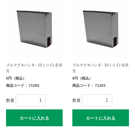
ブルマグネバン 8・10ミリ Cr 左吊
ブルマグネバン 8・10ミリ Cr 右吊
元
元
0円（税込）
0円（税込）
商品コード： 71284
商品コード： 71283
数量
数量
カートに入れる
カートに入れる