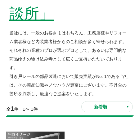
談所」
当社には、一般のお客さまはもちろん、工務店様やリフォー
ム業者様など内装業者様からのご相談が多く寄せられます。
それぞれの業種のプロが選ぶプロとして、あるいは専門的な
商品ゆえの駆け込み寺として広くご支持いただいておりま
す。
引き戸レールの部品製造において販売実績がNo. 1である当社
は、その商品知識やノウハウが豊富にございます。不具合の
箇所を判断し、最適なご提案をいたします。
1
全
件 1〜 1件