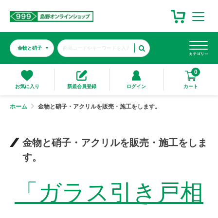
0
カート
お気に入り
新規会員登録
ログイン
ホーム
金物と硝子・アクリルを販売・施工をします。
金物と硝子・アクリルを販売・施工をしま
す。
「ガラス引き戸相