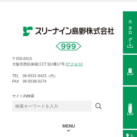
カタログ
〒550-0015
大阪市西区南堀江3丁目2番17号 [
アクセス
]
図面
TEL 06-6531-9423（代）
FAX 06-6538-0174
サイト内検索
価格在庫照会
MENU