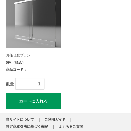
お任せ窓プラン
0円（税込）
商品コード：
数量
カートに入れる
当サイトについて
ご利用ガイド
特定商取引法に基づく表記
よくあるご質問