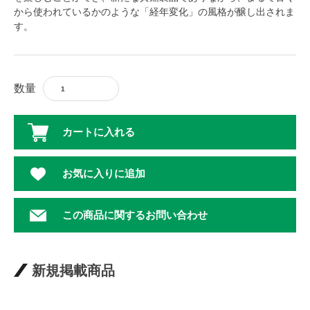
から使われているかのような「経年変化」の風格が醸し出されま
す。
数量
カートに入れる
お気に入りに追加
この商品に関するお問い合わせ
新規掲載商品