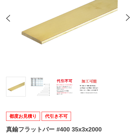
都度お見積り
代引き不可
真鍮フラットバー #400 35x3x2000