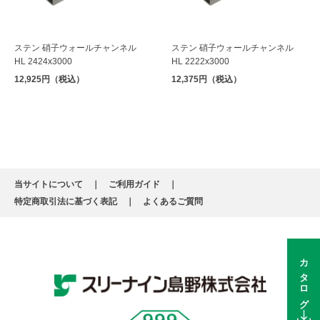
ステン 硝子ウォールチャンネル
ステン 硝子ウォールチャンネル
HL 2424x3000
HL 2222x3000
12,925円（税込）
12,375円（税込）
当サイトについて
ご利用ガイド
特定商取引法に基づく表記
よくあるご質問
カタログ