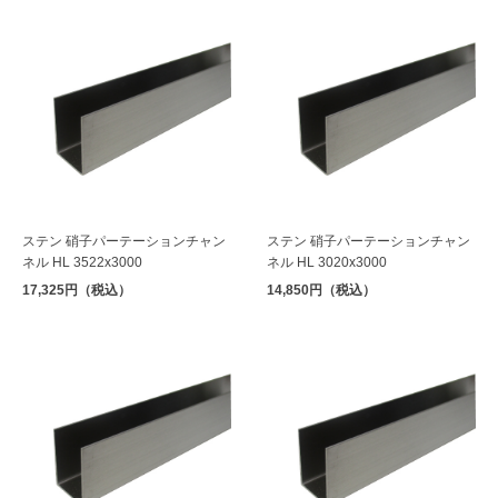
ステン 硝子パーテーションチャン
ステン 硝子パーテーションチャン
ネル HL 3522x3000
ネル HL 3020x3000
17,325円（税込）
14,850円（税込）