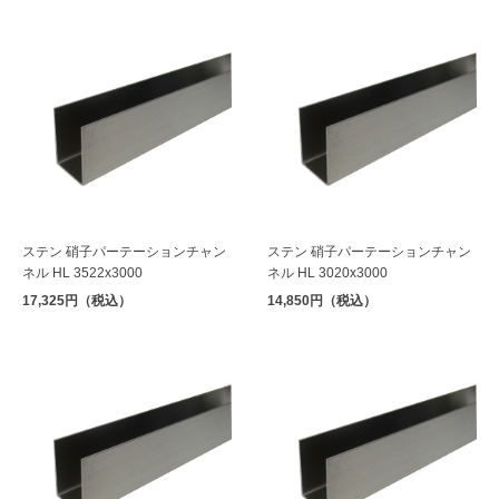
ステン 硝子パーテーションチャン
ステン 硝子パーテーションチャン
ネル HL 3522x3000
ネル HL 3020x3000
17,325円（税込）
14,850円（税込）