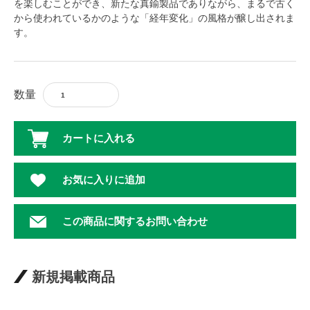
を楽しむことができ、新たな真鍮製品でありながら、まるで古く
から使われているかのような「経年変化」の風格が醸し出されま
す。
数量
カートに入れる
お気に入りに追加
この商品に関するお問い合わせ
新規掲載商品