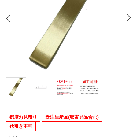
都度お見積り
受注生産品(取寄せ品含む)
代引き不可