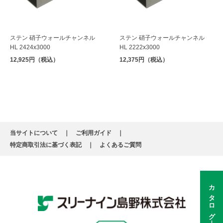
ステン 硝子ウォールチャンネル
ステン 硝子ウォールチャンネル
HL 2424x3000
HL 2222x3000
12,925円（税込）
12,375円（税込）
当サイトについて
ご利用ガイド
特定商取引法に基づく表記
よくあるご質問
カタログ