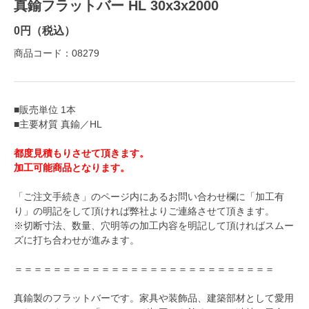
真鍮フラットバー HL 30x3x2000
0円（税込）
商品コード：08279
■販売単位 1本
■主要材質 真鍮／HL
都度見積もりさせて頂きます。
加工可能商品となります。
「ご注文手続き」のページ内にあるお問い合わせ欄に「加工有
り」の明記をして頂ければ弊社よりご連絡させて頂きます。
※切断寸法、数量、穴明等の加工内容を明記して頂ければスムー
ズに打ち合わせが進みます。
＝＝＝＝＝＝＝＝＝＝＝＝＝＝＝＝＝＝＝＝＝＝＝＝＝＝＝
真鍮製のフラットバーです。家具や装飾品、建築部材として愛用