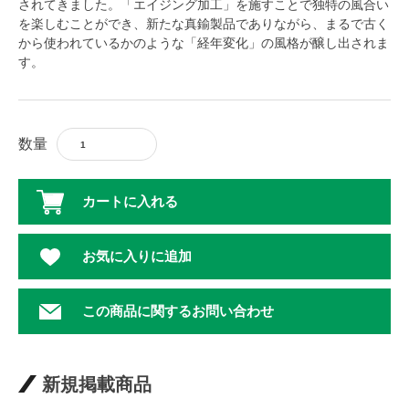
されてきました。「エイジング加工」を施すことで独特の風合い
を楽しむことができ、新たな真鍮製品でありながら、まるで古く
から使われているかのような「経年変化」の風格が醸し出されま
す。
数量
カートに入れる
お気に入りに追加
この商品に関するお問い合わせ
新規掲載商品