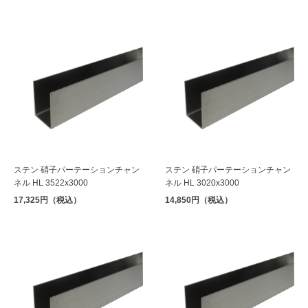
ステン 硝子パーテーションチャン
ステン 硝子パーテーションチャン
ネル HL 3522x3000
ネル HL 3020x3000
17,325円（税込）
14,850円（税込）