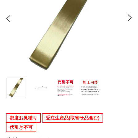
都度お見積り
受注生産品(取寄せ品含む)
代引き不可