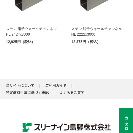
ステン 硝子ウォールチャンネル
ステン 硝子ウォールチャンネル
HL 2424x3000
HL 2222x3000
12,925円（税込）
12,375円（税込）
当サイトについて
ご利用ガイド
特定商取引法に基づく表記
よくあるご質問
カタログ